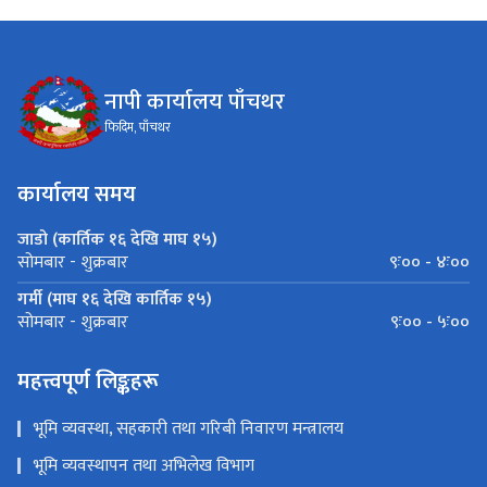
नापी कार्यालय पाँचथर
फिदिम, पाँचथर
कार्यालय समय
जाडो (कार्तिक १६ देखि माघ १५)
९ः०० - ४ः००
सोमबार - शुक्रबार
गर्मी (माघ १६ देखि कार्तिक १५)
९ः०० - ५ः००
सोमबार - शुक्रबार
महत्त्वपूर्ण लिङ्कहरू
भूमि व्यवस्था, सहकारी तथा गरिबी निवारण मन्त्रालय
भूमि व्यवस्थापन तथा अभिलेख विभाग