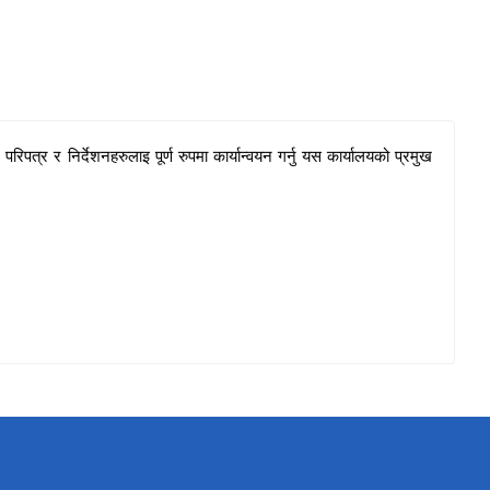
रिपत्र र निर्देशनहरुलाइ पूर्ण रुपमा कार्यान्वयन गर्नु यस कार्यालयको प्रमुख