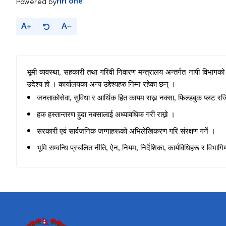
riri
one
Powered by
A
A
भूमी व्यवस्था, सहकारी तथा गरिवी निवारण मन्त्रालय अन्तर्गत नापी विभागक
उदेश्य हो । कार्यालयका अन्य उद्देश्यहरु निम्न रहेका छन् ।
,
जनताकोसेवा
सुविधा र आर्थिक हित कायम राख्न नक्सा, फिल्डबुक प्लट रजि
हक हस्तान्तरण हुदा नक्सालाई अध्यावधिक गरी राख्ने ।
सरकारी एवं सार्वजनिक जग्गाहरूको अभिलेखिकरण गरि संरक्षण गर्ने ।
,
,
,
,
भूमि सम्वन्धि प्रचलित नीति
ऐन
नियम
निर्देशिका
कार्यविधिहरू र विभागिय