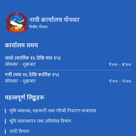
नापी कार्यालय पाँचथर
फिदिम, पाँचथर
कार्यालय समय
जाडो (कार्तिक १६ देखि माघ १५)
९ः०० - ४ः००
सोमबार - शुक्रबार
गर्मी (माघ १६ देखि कार्तिक १५)
९ः०० - ५ः००
सोमबार - शुक्रबार
महत्त्वपूर्ण लिङ्कहरू
भूमि व्यवस्था, सहकारी तथा गरिबी निवारण मन्त्रालय
भूमि व्यवस्थापन तथा अभिलेख विभाग
नापी विभाग