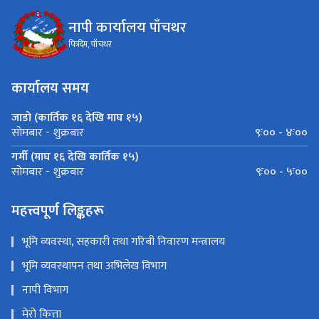
नापी कार्यालय पाँचथर
फिदिम, पाँचथर
कार्यालय समय
जाडो (कार्तिक १६ देखि माघ १५)
९ः०० - ४ः००
सोमबार - शुक्रबार
गर्मी (माघ १६ देखि कार्तिक १५)
९ः०० - ५ः००
सोमबार - शुक्रबार
महत्त्वपूर्ण लिङ्कहरू
भूमि व्यवस्था, सहकारी तथा गरिबी निवारण मन्त्रालय
भूमि व्यवस्थापन तथा अभिलेख विभाग
नापी विभाग
मेरो कित्ता