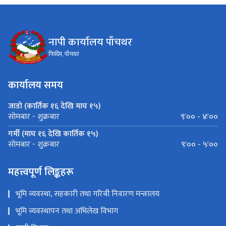
नापी कार्यालय पाँचथर
फिदिम, पाँचथर
कार्यालय समय
जाडो (कार्तिक १६ देखि माघ १५)
९ः०० - ४ः००
सोमबार - शुक्रबार
गर्मी (माघ १६ देखि कार्तिक १५)
९ः०० - ५ः००
सोमबार - शुक्रबार
महत्त्वपूर्ण लिङ्कहरू
भूमि व्यवस्था, सहकारी तथा गरिबी निवारण मन्त्रालय
भूमि व्यवस्थापन तथा अभिलेख विभाग